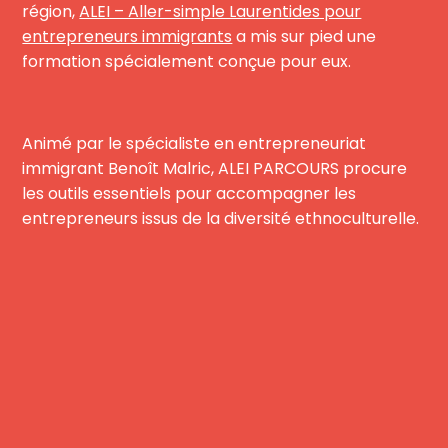
région,
ALEI – Aller-simple Laurentides pour
entrepreneurs immigrants
a mis sur pied une
formation spécialement conçue pour eux.
Animé par le spécialiste en entrepreneuriat
immigrant Benoît Malric, ALEI PARCOURS procure
les outils essentiels pour accompagner les
entrepreneurs issus de la diversité ethnoculturelle.