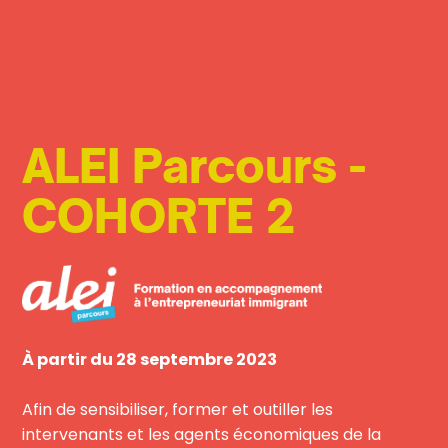
ALEI Parcours -
COHORTE 2
À partir du 28 septembre 2023
Afin de sensibiliser, former et outiller les
intervenants et les agents économiques de la